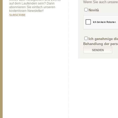
Wenn Sie auch unseren
auf dem Laufenden sein? Dann
abonnieren Sie einfach unseren
Novità
kostenlosen Newsletter!
SUBSCRIBE
Ich genehmige die
Behandlung der pers