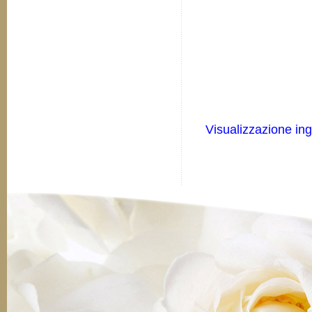
Visualizzazione in