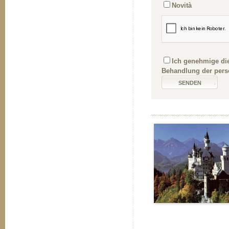
Novità
Ich genehmige die
Behandlung der pers