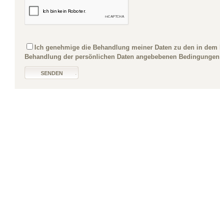
Ich genehmige die Behandlung meiner Daten zu den in dem I
Behandlung der persönlichen Daten angebebenen Bedingungen