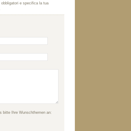
obbligatori e specifica la tua
.
s bitte Ihre Wunschthemen an: