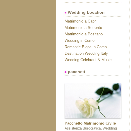
Wedding Location
Matrimonio a Capri
Matrimonio a Sorrento
Matrimonio a Positano
Wedding in Como
Romantic Elope in Como
Destination Wedding Italy
Wedding Celebrant & Music
pacchetti
Pacchetto Matrimonio Civile
Assistenza Burocratica, Wedding