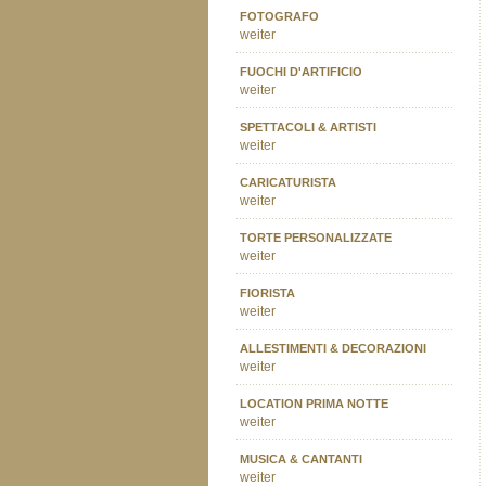
FOTOGRAFO
weiter
FUOCHI D'ARTIFICIO
weiter
SPETTACOLI & ARTISTI
weiter
CARICATURISTA
weiter
TORTE PERSONALIZZATE
weiter
FIORISTA
weiter
ALLESTIMENTI & DECORAZIONI
weiter
LOCATION PRIMA NOTTE
weiter
MUSICA & CANTANTI
weiter