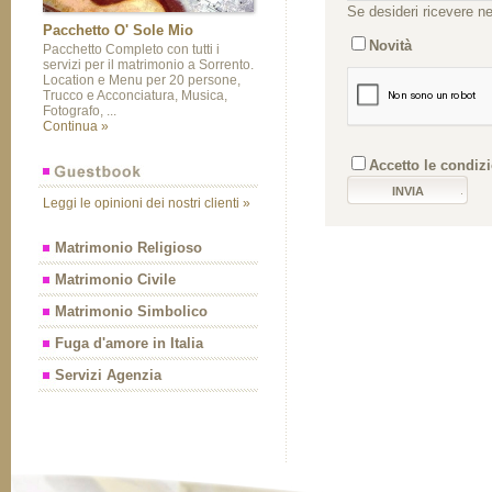
Se desideri ricevere ne
Pacchetto O' Sole Mio
Novità
Pacchetto Completo con tutti i
servizi per il matrimonio a Sorrento.
Location e Menu per 20 persone,
Trucco e Acconciatura, Musica,
Fotografo, ...
Continua »
Accetto le condizio
Leggi le opinioni dei nostri clienti »
Matrimonio Religioso
Matrimonio Civile
Matrimonio Simbolico
Fuga d'amore in Italia
Servizi Agenzia