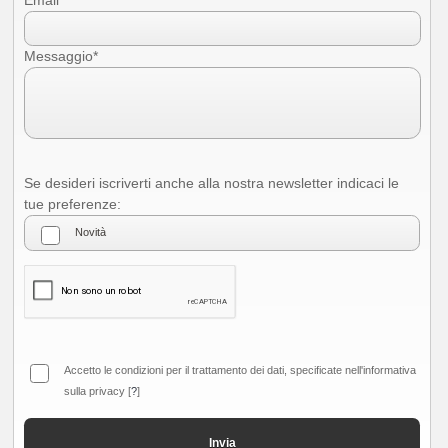
Email*
Messaggio*
Se desideri iscriverti anche alla nostra newsletter indicaci le
tue preferenze: