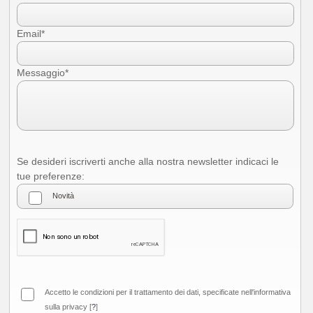
Email*
Messaggio*
Se desideri iscriverti anche alla nostra newsletter indicaci le
tue preferenze: