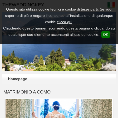
THEWEDDINGKEY
Questo sito utilizza cookie tecnici e cookie di terze parti. Se vuoi
saperne di più o negare il consenso all’installazione di qualunque
cookie
clicca qui
.
Chiudendo questo banner, scorrendo questa pagina o cliccando su
qualunque suo elemento acconsenti all’uso dei cookie.
OK
Homepage
MATRIMONIO A COMO