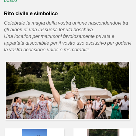
bosco
Rito civile e simbolico
Celebrate la magia della vostra unione nascondendovi tra
gli alberi di una lussuosa tenuta boschiva.
Una location per matrimoni favolosamente privata e
appartata disponibile per il vostro uso esclusivo per godervi
la vostra occasione unica e memorabile.