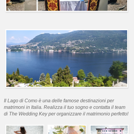
Il Lago di Como è una delle famose destinazioni per
matrimoni in Italia. Realizza il tuo sogno e contatta il team
di The Wedding Key per organizzare il matrimonio perfetto!