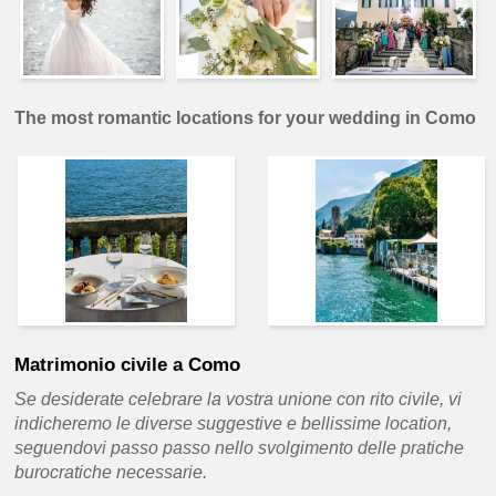
The most romantic locations for your wedding in Como
Matrimonio civile a Como
Se desiderate celebrare la vostra unione con rito civile, vi
indicheremo le diverse suggestive e bellissime location,
seguendovi passo passo nello svolgimento delle pratiche
burocratiche necessarie.