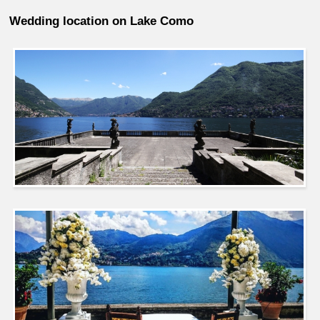
Wedding location on Lake Como