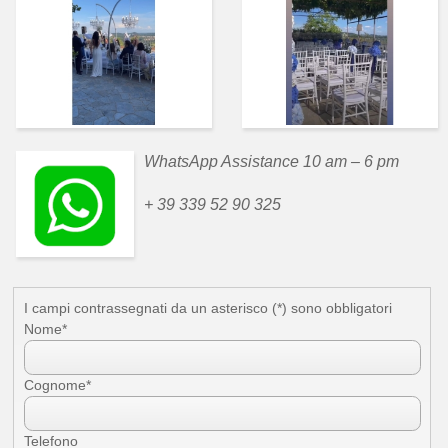
WhatsApp Assistance 10 am – 6 pm
+ 39 339 52 90 325
I campi contrassegnati da un asterisco (*) sono obbligatori
Nome*
Cognome*
Telefono