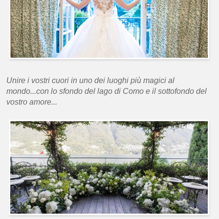
Unire i vostri cuori in uno dei luoghi più magici al
mondo...con lo sfondo del lago di Como e il sottofondo del
vostro amore...