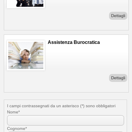
Dettagli
Assistenza Burocratica
Dettagli
I campi contrassegnati da un asterisco (*) sono obbligatori
Novità
Nome*
Cognome*