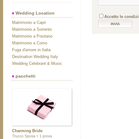
Wedding Location
Accetto le condizio
Matrimonio a Capri
Matrimonio a Sorrento
Matrimonio a Positano
Matrimonio a Como
Fuga d'amore in Italia
Destination Wedding Italy
Wedding Celebrant & Music
pacchetti
Charming Bride
Trucco Sposa + 1 prova