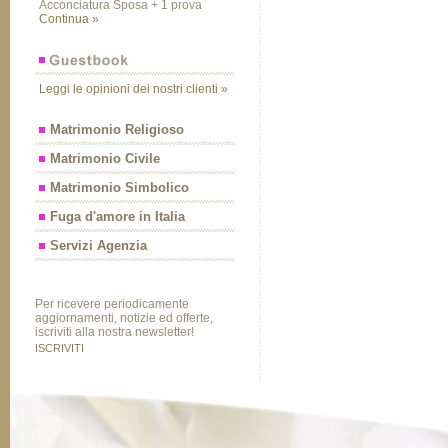
Acconciatura Sposa + 1 prova
Continua »
Leggi le opinioni dei nostri clienti »
Matrimonio Religioso
Matrimonio Civile
Matrimonio Simbolico
Fuga d'amore in Italia
Servizi Agenzia
Per ricevere periodicamente
aggiornamenti, notizie ed offerte,
iscriviti alla nostra newsletter!
ISCRIVITI